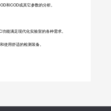
OD和COD或其它参数的分析。
的QC功能满足现代化实验室的各种需求。
率和使用舒适的检测装备。