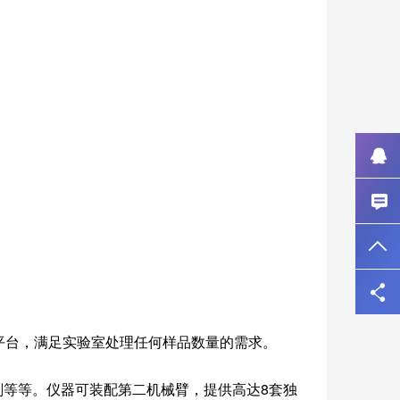
：
平台，满足实验室处理任何样品数量的需求。
剂等等。仪器可装配第二机械臂，提供高达8套独