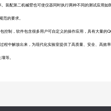
。装配第二机械臂也可使仪器同时执行两种不同的测试应用如B
规范的要求。
ss™软件包控制，软件包含很多用户可自定义的操作应用，具有大量
分析过程中解放出来，为现代化实验室提供了高质量、安全、高效
土壤等。