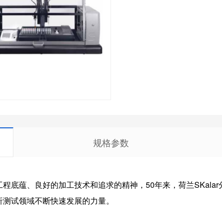
规格参数
程底蕴、良好的加工技术和追求的精神，50年来，荷兰SKala
析测试领域不断快速发展的力量。