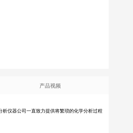
产品视频
r分析仪器公司一直致力提供将繁琐的化学分析过程