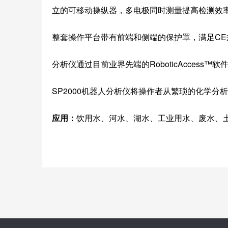
立的可移动操纵器，多电极同时测量提高检测效率
整套操作平台带有前端和侧端的保护罩，满足CE
分析仪通过目前业界先端的RoboticAcce
SP2000机器人分析仪将操作者从繁琐的化学
应用：
饮用水、河水、湖水、工业用水、废水、