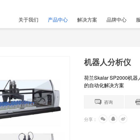
关于我们
产品中心
解决方案
品牌中心
机器人分析仪
荷兰
Skalar SP2000
机器
的自动化解决方案
咨询
分享：