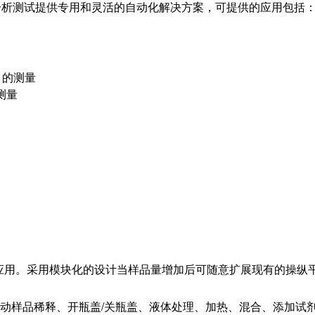
繁琐的分析测试提供专用和灵活的自动化解决方案，可提供的应用包括
）的测量
的测量
应用。采用模块化的设计当样品量增加后可随意扩展现有的操纵
如自动样品稀释、开瓶盖/关瓶盖、液体处理、加热、混合、添加试