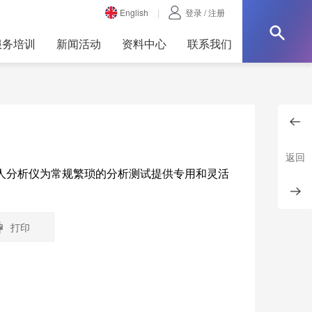
English
|
登录
/
注册
服务培训
新闻活动
资料中心
联系我们
返回
人分析仪为常规繁琐的分析测试提供专用和灵活
打印