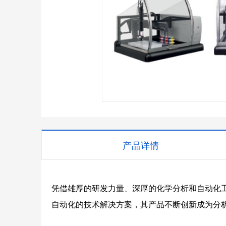
产品详情
凭借雄厚的研发力量、深厚的化学分析和自动化工
自动化的技术解决方案，其产品不断创新成为分