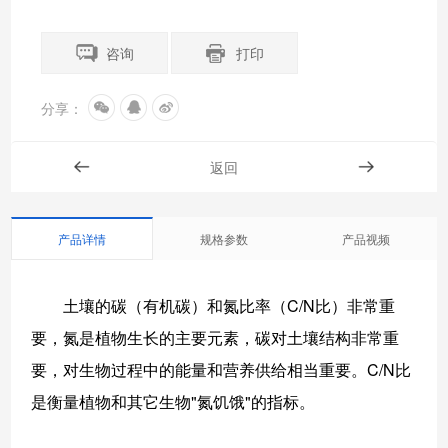
咨询
打印
分享：
返回
产品详情
规格参数
产品视频
土壤的碳（有机碳）和氮比率（C/N比）非常重
要，氮是植物生长的主要元素，碳对土壤结构非常重
要，对生物过程中的能量和营养供给相当重要。C/N比
是衡量植物和其它生物"氮饥饿"的指标。