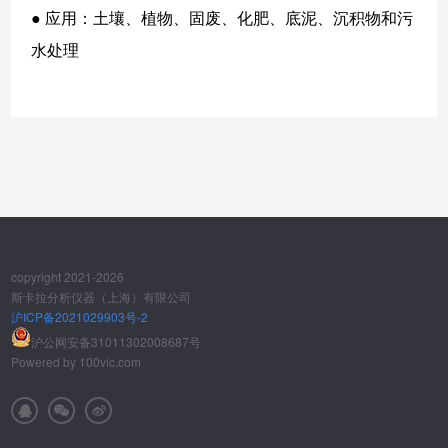
●
应用：土壤、植物、固废、化肥、底泥、沉积物和污
水处理
copyright 2021-2026
斯卡拉分析仪器（上海）有限公司
沪ICP备2021029903号-2
沪公网安备31011302008687号
Powered by
100vic.com